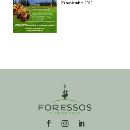
23 noviembre 2023