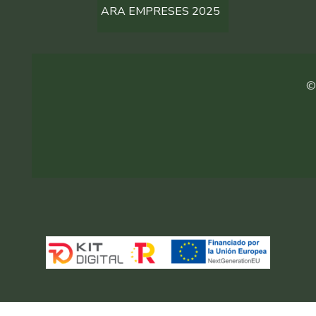
ARA EMPRESES 2025
©