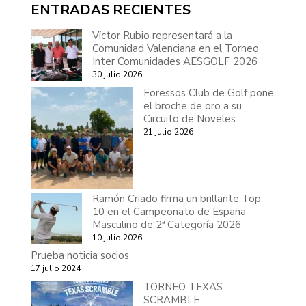
ENTRADAS RECIENTES
Víctor Rubio representará a la
Comunidad Valenciana en el Torneo
Inter Comunidades AESGOLF 2026
30 julio 2026
Foressos Club de Golf pone
el broche de oro a su
Circuito de Noveles
21 julio 2026
Ramón Criado firma un brillante Top
10 en el Campeonato de España
Masculino de 2ª Categoría 2026
10 julio 2026
Prueba noticia socios
17 julio 2024
TORNEO TEXAS
SCRAMBLE