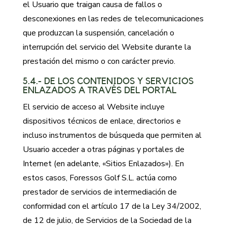
el Usuario que traigan causa de fallos o
desconexiones en las redes de telecomunicaciones
que produzcan la suspensión, cancelación o
interrupción del servicio del Website durante la
prestación del mismo o con carácter previo.
5.4.- DE LOS CONTENIDOS Y SERVICIOS
ENLAZADOS A TRAVÉS DEL PORTAL
El servicio de acceso al Website incluye
dispositivos técnicos de enlace, directorios e
incluso instrumentos de búsqueda que permiten al
Usuario acceder a otras páginas y portales de
Internet (en adelante, «Sitios Enlazados»). En
estos casos, Foressos Golf S.L. actúa como
prestador de servicios de intermediación de
conformidad con el artículo 17 de la Ley 34/2002,
de 12 de julio, de Servicios de la Sociedad de la