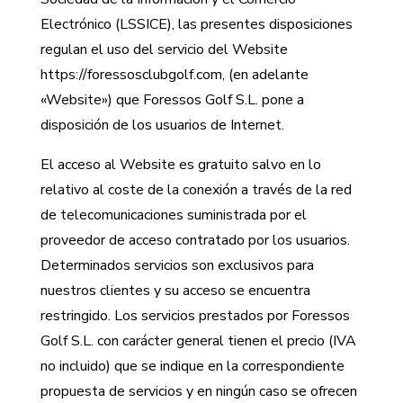
Electrónico (LSSICE), las presentes disposiciones
regulan el uso del servicio del Website
https://foressosclubgolf.com, (en adelante
«Website») que Foressos Golf S.L. pone a
disposición de los usuarios de Internet.
El acceso al Website es gratuito salvo en lo
relativo al coste de la conexión a través de la red
de telecomunicaciones suministrada por el
proveedor de acceso contratado por los usuarios.
Determinados servicios son exclusivos para
nuestros clientes y su acceso se encuentra
restringido. Los servicios prestados por Foressos
Golf S.L. con carácter general tienen el precio (IVA
no incluido) que se indique en la correspondiente
propuesta de servicios y en ningún caso se ofrecen