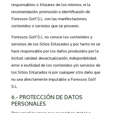
responsables o titulares de los mismos, ni la
recomendación, promoción o identificación de
Foressos Golf S.L. con las manifestaciones,
contenidos o servicios que se proveen.
Foressos Golf S.L. no conoce los contenidos y
servicios de los Sitios Enlazados y por tanto no se
hace responsable por los daños producidos por la
ilicitud, calidad, desactualización, indisponibilidad,
error e inutilidad de los contenidos y/o servicios de
los Sitios Enlazados ni por cualquier otro daño que
no sea directamente imputable a Foressos Golf
S.L.
6.- PROTECCIÓN DE DATOS
PERSONALES