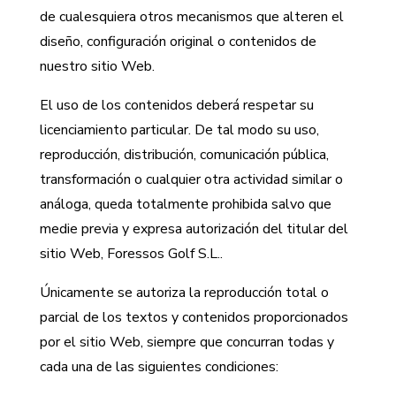
de cualesquiera otros mecanismos que alteren el
diseño, configuración original o contenidos de
nuestro sitio Web.
El uso de los contenidos deberá respetar su
licenciamiento particular. De tal modo su uso,
reproducción, distribución, comunicación pública,
transformación o cualquier otra actividad similar o
análoga, queda totalmente prohibida salvo que
medie previa y expresa autorización del titular del
sitio Web, Foressos Golf S.L..
Únicamente se autoriza la reproducción total o
parcial de los textos y contenidos proporcionados
por el sitio Web, siempre que concurran todas y
cada una de las siguientes condiciones: