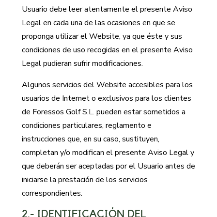
Usuario debe leer atentamente el presente Aviso
Legal en cada una de las ocasiones en que se
proponga utilizar el Website, ya que éste y sus
condiciones de uso recogidas en el presente Aviso
Legal pudieran sufrir modificaciones.
Algunos servicios del Website accesibles para los
usuarios de Internet o exclusivos para los clientes
de Foressos Golf S.L. pueden estar sometidos a
condiciones particulares, reglamento e
instrucciones que, en su caso, sustituyen,
completan y/o modifican el presente Aviso Legal y
que deberán ser aceptadas por el Usuario antes de
iniciarse la prestación de los servicios
correspondientes.
2.- IDENTIFICACIÓN DEL