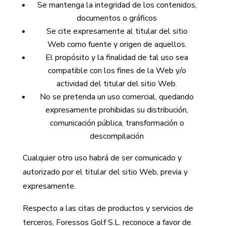
Se mantenga la integridad de los contenidos,
documentos o gráficos
Se cite expresamente al titular del sitio
Web como fuente y origen de aquellos.
El propósito y la finalidad de tal uso sea
compatible con los fines de la Web y/o
actividad del titular del sitio Web.
No se pretenda un uso comercial, quedando
expresamente prohibidas su distribución,
comunicación pública, transformación o
descompilación
Cualquier otro uso habrá de ser comunicado y
autorizado por el titular del sitio Web, previa y
expresamente.
Respecto a las citas de productos y servicios de
terceros, Foressos Golf S.L. reconoce a favor de