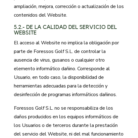
ampliación, mejora, corrección o actualización de los
contenidos del Website.
5.2.- DE LA CALIDAD DEL SERVICIO DEL
WEBSITE
El acceso al Website no implica la obligación por
parte de Foressos Golf S.L. de controlar la
ausencia de virus, gusanos o cualquier otro
elemento informático dañino. Corresponde al
Usuario, en todo caso, la disponibilidad de
herramientas adecuadas para la detección y
desinfección de programas informáticos dañinos.
Foressos Golf S.L. no se responsabiliza de los
daños producidos en los equipos informáticos de
los Usuarios o de terceros durante la prestación
del servicio del Website, ni del mal funcionamiento