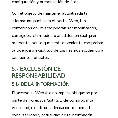
configuración y presentación de ésta.
Con el objeto de mantener actualizada la
información publicada el portal Web, los
contenidos del mismo podrán ser modificados,
corregidos, eliminados o añadidos en cualquier
momento, por lo que será conveniente comprobar
la vigencia o exactitud de los mismos acudiendo a
las fuentes oficiales.
5.- EXCLUSIÓN DE
RESPONSABILIDAD
5.1.- DE LA INFORMACIÓN
El acceso al Website no implica obligación por
parte de Foressos Golf S.L. de comprobar la
veracidad, exactitud, adecuación, idoneidad,
exhaustividad y actualidad de la información