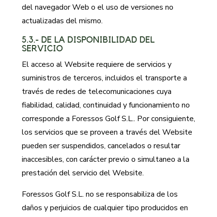
del navegador Web o el uso de versiones no
actualizadas del mismo.
5.3.- DE LA DISPONIBILIDAD DEL
SERVICIO
El acceso al Website requiere de servicios y
suministros de terceros, incluidos el transporte a
través de redes de telecomunicaciones cuya
fiabilidad, calidad, continuidad y funcionamiento no
corresponde a Foressos Golf S.L.. Por consiguiente,
los servicios que se proveen a través del Website
pueden ser suspendidos, cancelados o resultar
inaccesibles, con carácter previo o simultaneo a la
prestación del servicio del Website.
Foressos Golf S.L. no se responsabiliza de los
daños y perjuicios de cualquier tipo producidos en