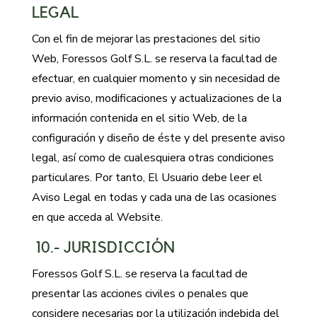
LEGAL
Con el fin de mejorar las prestaciones del sitio
Web, Foressos Golf S.L. se reserva la facultad de
efectuar, en cualquier momento y sin necesidad de
previo aviso, modificaciones y actualizaciones de la
información contenida en el sitio Web, de la
configuración y diseño de éste y del presente aviso
legal, así como de cualesquiera otras condiciones
particulares. Por tanto, El Usuario debe leer el
Aviso Legal en todas y cada una de las ocasiones
en que acceda al Website.
10.- JURISDICCIÓN
Foressos Golf S.L. se reserva la facultad de
presentar las acciones civiles o penales que
considere necesarias por la utilización indebida del