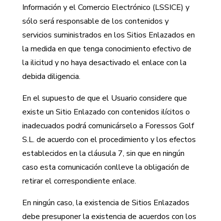
Información y el Comercio Electrónico (LSSICE) y
sólo será responsable de los contenidos y
servicios suministrados en los Sitios Enlazados en
la medida en que tenga conocimiento efectivo de
la ilicitud y no haya desactivado el enlace con la
debida diligencia.
En el supuesto de que el Usuario considere que
existe un Sitio Enlazado con contenidos ilícitos o
inadecuados podrá comunicárselo a Foressos Golf
S.L. de acuerdo con el procedimiento y los efectos
establecidos en la cláusula 7, sin que en ningún
caso esta comunicación conlleve la obligación de
retirar el correspondiente enlace.
En ningún caso, la existencia de Sitios Enlazados
debe presuponer la existencia de acuerdos con los