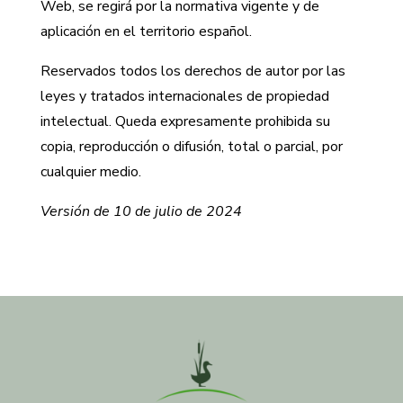
Web, se regirá por la normativa vigente y de
aplicación en el territorio español.
Reservados todos los derechos de autor por las
leyes y tratados internacionales de propiedad
intelectual. Queda expresamente prohibida su
copia, reproducción o difusión, total o parcial, por
cualquier medio.
Versión de 10 de julio de 2024