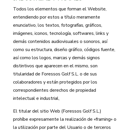
Todos los elementos que forman el Website,
entendiendo por estos a título meramente
enunciativo, los textos, fotografías, gráficos,
imágenes, iconos, tecnología, softwares, links y
demás contenidos audiovisuales o sonoros, así
como su estructura, diseño gráfico, códigos fuente,
así como los logos, marcas y demás signos
distintivos que aparecen en el mismo, son
titularidad de Foressos Golf S.L. o de sus
colaboradores y están protegidos por los
correspondientes derechos de propiedad
intelectual e industrial,
El titular del sitio Web (Foressos Golf S.L.)
prohíbe expresamente la realización de «framing» o
la utilización por parte del Usuario o de terceros