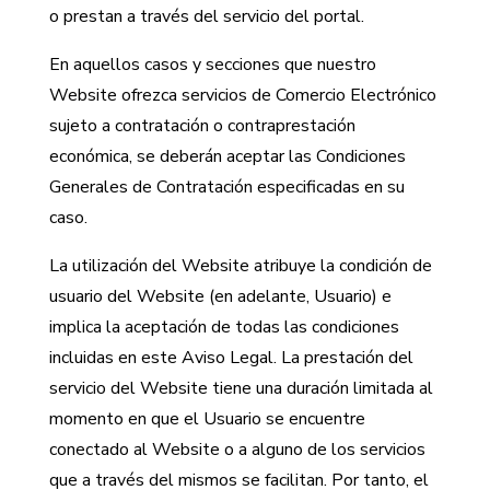
o prestan a través del servicio del portal.
En aquellos casos y secciones que nuestro
Website ofrezca servicios de Comercio Electrónico
sujeto a contratación o contraprestación
económica, se deberán aceptar las Condiciones
Generales de Contratación especificadas en su
caso.
La utilización del Website atribuye la condición de
usuario del Website (en adelante, Usuario) e
implica la aceptación de todas las condiciones
incluidas en este Aviso Legal. La prestación del
servicio del Website tiene una duración limitada al
momento en que el Usuario se encuentre
conectado al Website o a alguno de los servicios
que a través del mismos se facilitan. Por tanto, el