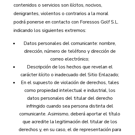
contenidos o servicios son ilícitos, nocivos,
denigrantes, violentos o contrarios a la moral
podrá ponerse en contacto con Foressos Golf S.L.
indicando los siguientes extremos:
Datos personales del comunicante: nombre,
dirección, número de teléfono y dirección de
correo electrónico;
Descripción de los hechos que revelan el
carácter ilícito o inadecuado del Sitio Enlazado;
En el supuesto de violación de derechos, tales
como propiedad intelectual e industrial, los
datos personales del titular del derecho
infringido cuando sea persona distinta del
comunicante. Asimismo, deberá aportar el título
que acredite la legitimación del titular de los
derechos y, en su caso, el de representación para