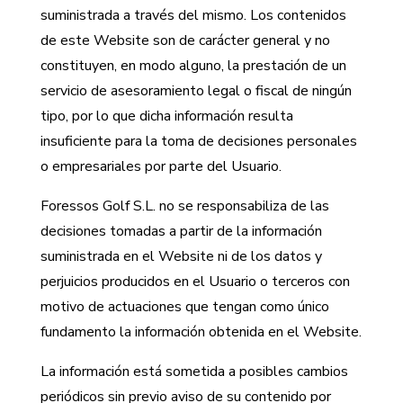
suministrada a través del mismo. Los contenidos
de este Website son de carácter general y no
constituyen, en modo alguno, la prestación de un
servicio de asesoramiento legal o fiscal de ningún
tipo, por lo que dicha información resulta
insuficiente para la toma de decisiones personales
o empresariales por parte del Usuario.
Foressos Golf S.L. no se responsabiliza de las
decisiones tomadas a partir de la información
suministrada en el Website ni de los datos y
perjuicios producidos en el Usuario o terceros con
motivo de actuaciones que tengan como único
fundamento la información obtenida en el Website.
La información está sometida a posibles cambios
periódicos sin previo aviso de su contenido por