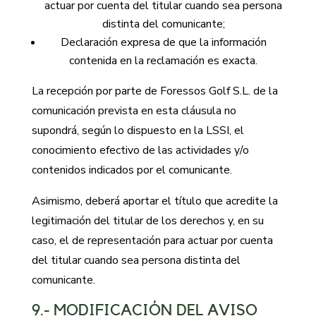
actuar por cuenta del titular cuando sea persona
distinta del comunicante;
Declaración expresa de que la información
contenida en la reclamación es exacta.
La recepción por parte de Foressos Golf S.L. de la
comunicación prevista en esta cláusula no
supondrá, según lo dispuesto en la LSSI, el
conocimiento efectivo de las actividades y/o
contenidos indicados por el comunicante.
Asimismo, deberá aportar el título que acredite la
legitimación del titular de los derechos y, en su
caso, el de representación para actuar por cuenta
del titular cuando sea persona distinta del
comunicante.
9.- MODIFICACIÓN DEL AVISO