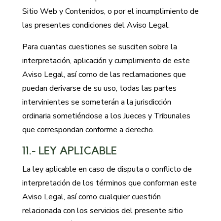
Sitio Web y Contenidos, o por el incumplimiento de
las presentes condiciones del Aviso Legal.
Para cuantas cuestiones se susciten sobre la
interpretación, aplicación y cumplimiento de este
Aviso Legal, así como de las reclamaciones que
puedan derivarse de su uso, todas las partes
intervinientes se someterán a la jurisdicción
ordinaria sometiéndose a los Jueces y Tribunales
que correspondan conforme a derecho.
11.- LEY APLICABLE
La ley aplicable en caso de disputa o conflicto de
interpretación de los términos que conforman este
Aviso Legal, así como cualquier cuestión
relacionada con los servicios del presente sitio