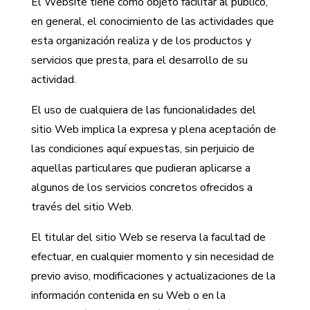
El Website tiene como objeto facilitar al público,
en general, el conocimiento de las actividades que
esta organización realiza y de los productos y
servicios que presta, para el desarrollo de su
actividad.
El uso de cualquiera de las funcionalidades del
sitio Web implica la expresa y plena aceptación de
las condiciones aquí expuestas, sin perjuicio de
aquellas particulares que pudieran aplicarse a
algunos de los servicios concretos ofrecidos a
través del sitio Web.
El titular del sitio Web se reserva la facultad de
efectuar, en cualquier momento y sin necesidad de
previo aviso, modificaciones y actualizaciones de la
información contenida en su Web o en la