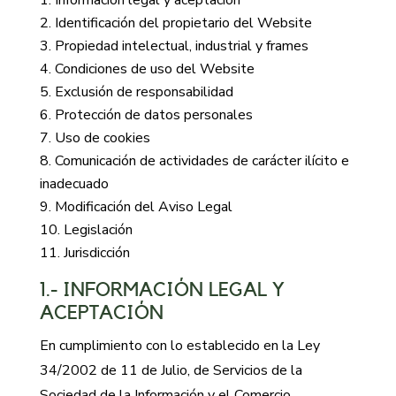
Información legal y aceptación
Identificación del propietario del Website
Propiedad intelectual, industrial y frames
Condiciones de uso del Website
Exclusión de responsabilidad
Protección de datos personales
Uso de cookies
Comunicación de actividades de carácter ilícito e
inadecuado
Modificación del Aviso Legal
Legislación
Jurisdicción
1.- INFORMACIÓN LEGAL Y
ACEPTACIÓN
En cumplimiento con lo establecido en la Ley
34/2002 de 11 de Julio, de Servicios de la
Sociedad de la Información y el Comercio