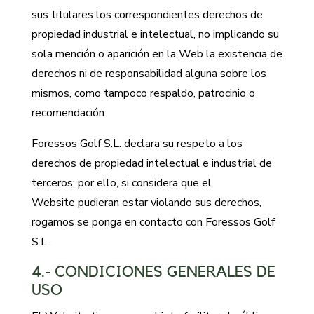
sus titulares los correspondientes derechos de
propiedad industrial e intelectual, no implicando su
sola mención o aparición en la Web la existencia de
derechos ni de responsabilidad alguna sobre los
mismos, como tampoco respaldo, patrocinio o
recomendación.
Foressos Golf S.L. declara su respeto a los
derechos de propiedad intelectual e industrial de
terceros; por ello, si considera que el
Website pudieran estar violando sus derechos,
rogamos se ponga en contacto con Foressos Golf
S.L..
4.- CONDICIONES GENERALES DE
USO