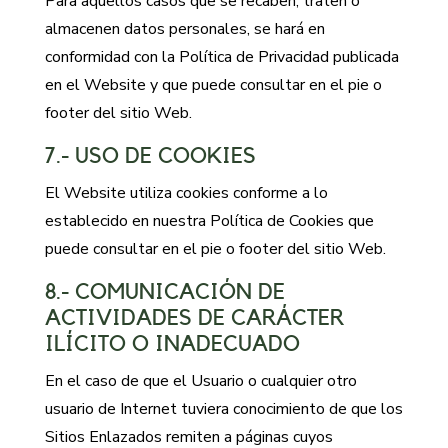
Para aquellos casos que se recaben, traten o
almacenen datos personales, se hará en
conformidad con la Política de Privacidad publicada
en el Website y que puede consultar en el pie o
footer del sitio Web.
7.- USO DE COOKIES
El Website utiliza cookies conforme a lo
establecido en nuestra Política de Cookies que
puede consultar en el pie o footer del sitio Web.
8.- COMUNICACIÓN DE
ACTIVIDADES DE CARÁCTER
ILÍCITO O INADECUADO
En el caso de que el Usuario o cualquier otro
usuario de Internet tuviera conocimiento de que los
Sitios Enlazados remiten a páginas cuyos