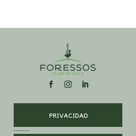
Facebook
Instagram
LinkedIn
PRIVACIDAD