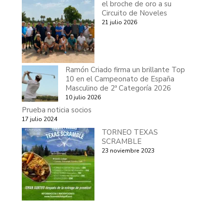
el broche de oro a su
Circuito de Noveles
21 julio 2026
Ramón Criado firma un brillante Top
10 en el Campeonato de España
Masculino de 2ª Categoría 2026
10 julio 2026
Prueba noticia socios
17 julio 2024
TORNEO TEXAS
SCRAMBLE
23 noviembre 2023