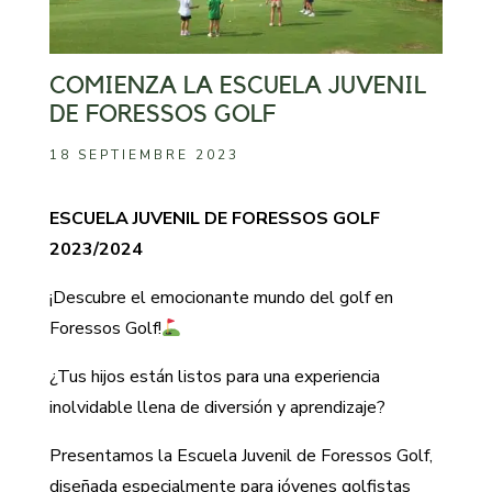
COMIENZA LA ESCUELA JUVENIL
DE FORESSOS GOLF
18 SEPTIEMBRE 2023
ESCUELA JUVENIL DE FORESSOS GOLF
2023/2024
¡Descubre el emocionante mundo del golf en
Foressos Golf!
¿Tus hijos están listos para una experiencia
inolvidable llena de diversión y aprendizaje?
Presentamos la Escuela Juvenil de Foressos Golf,
diseñada especialmente para jóvenes golfistas