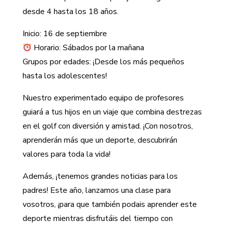
desde 4 hasta los 18 años.
Inicio: 16 de septiembre
Horario: Sábados por la mañana
Grupos por edades: ¡Desde los más pequeños
hasta los adolescentes!
Nuestro experimentado equipo de profesores
guiará a tus hijos en un viaje que combina destrezas
en el golf con diversión y amistad. ¡Con nosotros,
aprenderán más que un deporte, descubrirán
valores para toda la vida!
Además, ¡tenemos grandes noticias para los
padres! Este año, lanzamos una clase para
vosotros, ¡para que también podais aprender este
deporte mientras disfrutáis del tiempo con