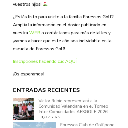
vuestros hijos!
¿Estás listo para unirte a la familia Foressos Golf?
Amplia la información en el dosier publicado en
nuestra
WEB
o contáctanos para más detalles y
¡vamos a hacer que este año sea inolvidable en la
escuela de Foressos Golf!
Inscripciones haciendo clic AQUÍ
¡Os esperamos!
ENTRADAS RECIENTES
Víctor Rubio representará a la
Comunidad Valenciana en el Torneo
Inter Comunidades AESGOLF 2026
30 julio 2026
Foressos Club de Golf pone