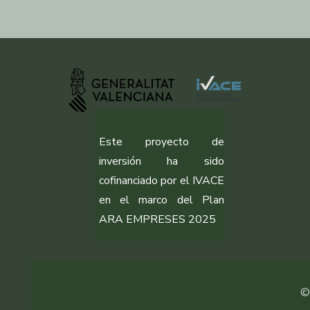
Este proyecto de
inversión ha sido
cofinanciado por el IVACE
en el marco del Plan
ARA EMPRESES 2025
©